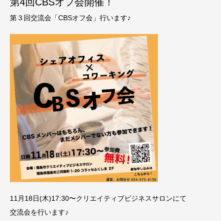
第4回CBSオフ会開催！
第３回交流会「CBSオフ会」行います♪
11月18日(木)17:30〜クリエイティブビジネスサロンにて
交流会を行います♪