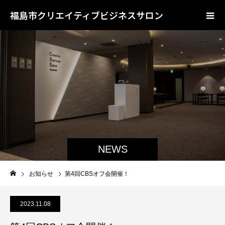
福島市クリエイティブビジネスサロン
NEWS
お知らせ
第4回CBSオフ会開催！
2023.11.08