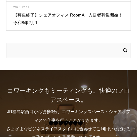
2025.12.11
【募集終了】シェアオフィス RoomA 入居者募集開始！
令和8年2月1...
コワーキングもミーティングも。快適のフロ
アスペース。
JR福島駅西口から徒歩3分、コワーキングスペース・シェアオフ
ィスで仕事を行うことができます。
さまざまなビジネスライフスタイルに合わせてご利用いただける