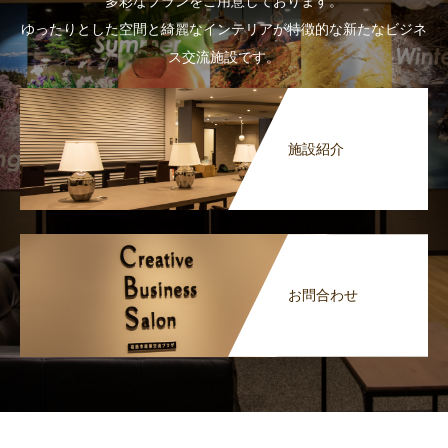
多彩なプランをご用意しております。
ゆったりとした空間と綺麗なインテリアが特徴的な新たなビジネ
ス交流施設です。
施設紹介
お問合わせ