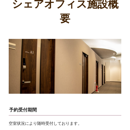
シェアオフィス施設概
要
予約受付期間
空室状況により随時受付しております。