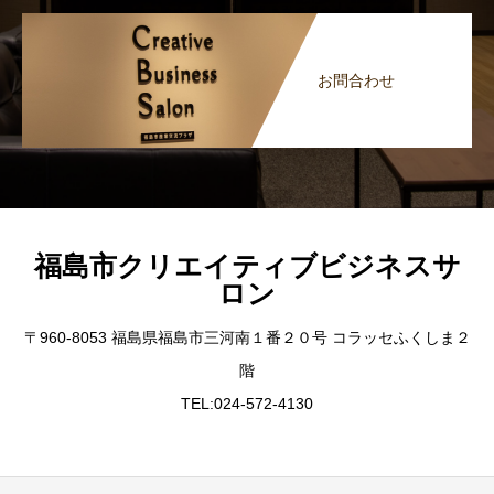
お問合わせ
福島市クリエイティブビジネスサ
ロン
〒960-8053 福島県福島市三河南１番２０号 コラッセふくしま２
階
TEL:024-572-4130