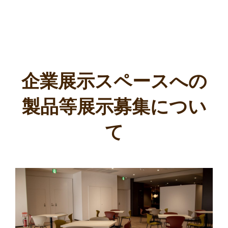
企業展示スペースへの
製品等展示募集につい
て