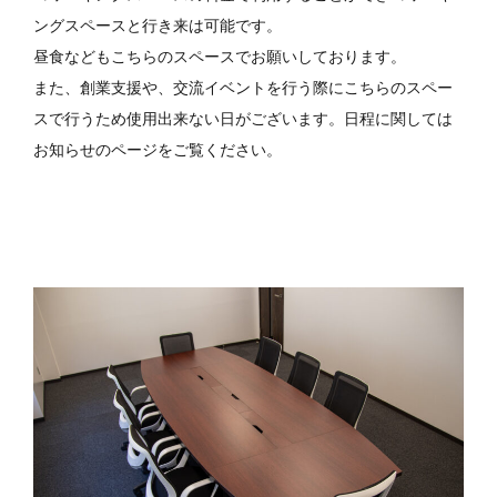
ングスペースと行き来は可能です。
昼食などもこちらのスペースでお願いしております。
また、創業支援や、交流イベントを行う際にこちらのスペー
スで行うため使用出来ない日がございます。日程に関しては
お知らせのページをご覧ください。