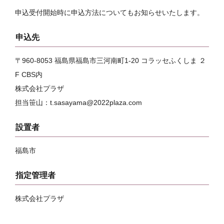
申込受付開始時に申込方法についてもお知らせいたします。
申込先
〒960-8053 福島県福島市三河南町1-20 コラッセふくしま ２
F CBS内
株式会社プラザ
担当笹山：t.sasayama@2022plaza.com
設置者
福島市
指定管理者
株式会社プラザ