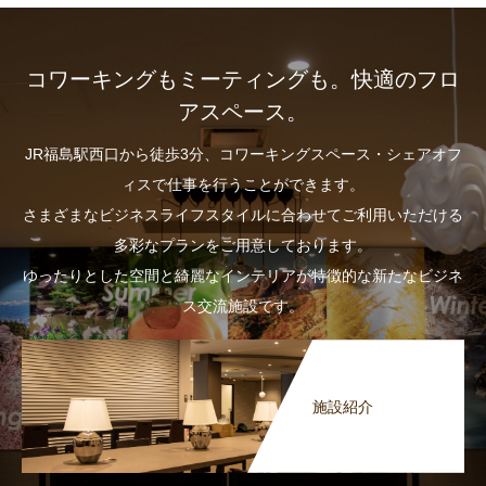
コワーキングもミーティングも。快適のフロ
アスペース。
JR福島駅西口から徒歩3分、コワーキングスペース・シェアオフ
ィスで仕事を行うことができます。
さまざまなビジネスライフスタイルに合わせてご利用いただける
多彩なプランをご用意しております。
ゆったりとした空間と綺麗なインテリアが特徴的な新たなビジネ
ス交流施設です。
施設紹介