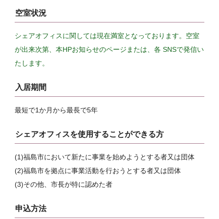
空室状況
シェアオフィスに関しては現在満室となっております。空室
が出来次第、本HPお知らせのページまたは、各 SNSで発信い
たします。
入居期間
最短で1か月から最長で5年
シェアオフィスを使用することができる方
(1)福島市において新たに事業を始めようとする者又は団体
(2)福島市を拠点に事業活動を行おうとする者又は団体
(3)その他、市長が特に認めた者
申込方法