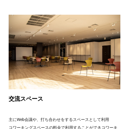
交流スペース
主にWeb会議や、打ち合わせをするスペースとして利用
コワーキングスペースの料金で利用することができコワーキ