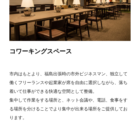
コワーキングスペース
市内はもとより、福島出張時の市外ビジネスマン、独立して
働くフリーランスや起業家が席を自由に選択しながら、落ち
着いて仕事ができる快適な空間として整備。
集中して作業をする場所と、ネット会議や、電話、食事をす
る場所を分けることでより集中が出来る場所をご提供してお
ります。