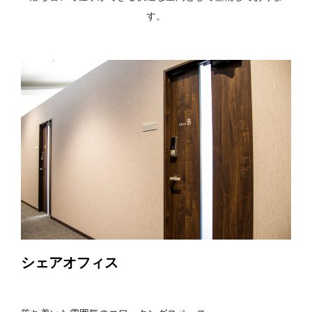
す。
シェアオフィス