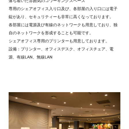
落ち着いた雰囲気のコワーキングスペース
専用のシェアオフィス入り口及び、各部屋の入り口には電子
錠があり、セキュリティーも非常に高くなっております。
各部屋には電源及び有線のネットワークも用意しており、独
自のネットワークを形成することも可能です。
シェアオフィス専用のプリンターも用意しております。
設備：プリンター、オフィスデスク、オフィスチェア、電
源、有線LAN、無線LAN