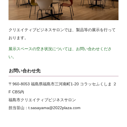
クリエイティブビジネスサロンでは、製品等の展示を行って
おります。
展示スペースの空き状況については、お問い合わせくださ
い。
お問い合わせ先
〒960-8053 福島県福島市三河南町1-20 コラッセふくしま ２
F CBS内
福島市クリエイティブビジネスサロン
担当笹山：t.sasayama@2022plaza.com