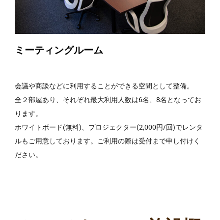
ミーティングルーム
会議や商談などに利用することができる空間として整備。
全２部屋あり、それぞれ最大利用人数は6名、8名となってお
ります。
ホワイトボード(無料)、プロジェクター(2,000円/回)でレンタ
ルもご用意しております。ご利用の際は受付まで申し付けく
ださい。