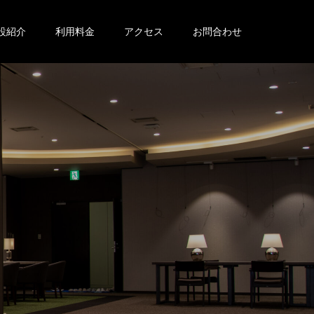
設紹介
利用料金
アクセス
お問合わせ