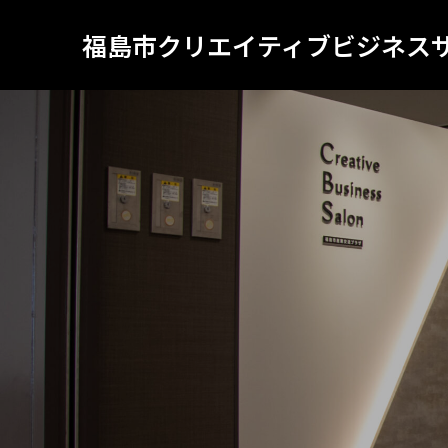
福島市クリエイティブビジネス