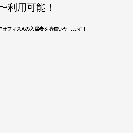
日〜利用可能！
アオフィスAの入居者を募集いたします！