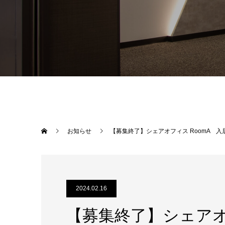
お知らせ
【募集終了】シェアオフィス RoomA 
2024.02.16
【募集終了】シェアオ