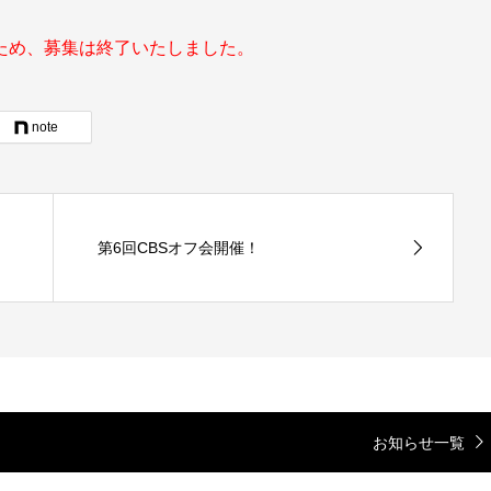
ため、募集は終了いたしました。
note
第6回CBSオフ会開催！
お知らせ一覧